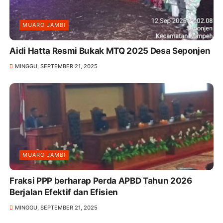
MUARO JAMBI
Aidi Hatta Resmi Bukak MTQ 2025 Desa Seponjen
MINGGU, SEPTEMBER 21, 2025
MUARO JAMBI
Fraksi PPP berharap Perda APBD Tahun 2026
Berjalan Efektif dan Efisien
MINGGU, SEPTEMBER 21, 2025