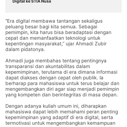
Digital ke STIA Nusa
“Era digital membawa tantangan sekaligus
peluang besar bagi kita semua. Sebagai
pemimpin, kita harus bisa beradaptasi dengan
cepat dan memanfaatkan teknologi untuk
kepentingan masyarakat,” ujar Ahmadi Zubir
dalam pidatonya.
Ahmadi juga membahas tentang pentingnya
transparansi dan akuntabilitas dalam
kepemimpinan, terutama di era dimana informasi
dapat diakses dengan cepat oleh publik. Ia
berharap para mahasiswa untuk terus belajar dan
mengembangkan diri agar siap menjadi pemimpin
yang kompeten dan berintegritas di masa depan.
Dengan adanya kuliah umum ini, diharapkan
mahasiswa dapat lebih memahami peran penting
kepemimpinan yang adaptif di era digital, serta
termotivasi untuk mengembangkan kemampuan