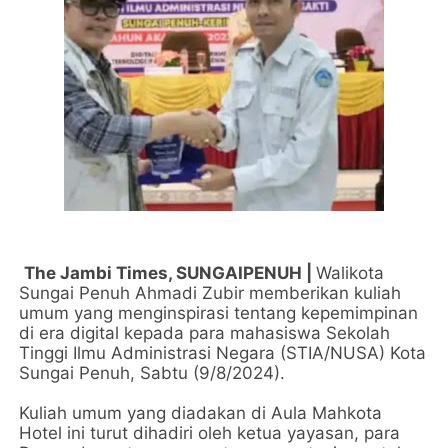
The Jambi Times, SUNGAIPENUH |
Walikota
Sungai Penuh Ahmadi Zubir memberikan kuliah
umum yang menginspirasi tentang kepemimpinan
di era digital kepada para mahasiswa Sekolah
Tinggi Ilmu Administrasi Negara (STIA/NUSA) Kota
Sungai Penuh, Sabtu (9/8/2024).
Kuliah umum yang diadakan di Aula Mahkota
Hotel ini turut dihadiri oleh ketua yayasan, para