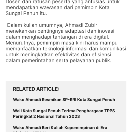
Dosen dan ratusan peserta yang antusias untuk
mendapatkan wawasan dari pemimpin Kota
Sungai Penuh itu.
Dalam kuliah umumnya, Ahmadi Zubir
menekankan pentingnya adaptasi dan inovasi
dalam menghadapi tantangan di era digital.
Menurutnya, pemimpin masa kini harus mampu
memanfaatkan teknologi informasi dan komunikasi
untuk meningkatkan efektivitas dan efisiensi
dalam pemerintahan serta pelayanan publik.
RELATED ARTICLE
Wako Ahmadi Resmikan SP-RRI Kota Sungai Penuh
Wali Kota Sungai Penuh Terima Penghargaan TPPS
Peringkat 2 Nasional Tahun 2023
Wako Ahmadi Beri Kuliah Kepemimpinan di Era