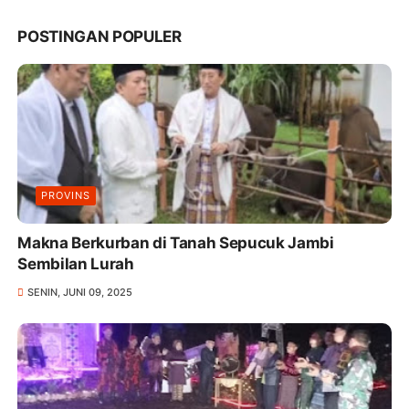
POSTINGAN POPULER
PROVINS
Makna Berkurban di Tanah Sepucuk Jambi
Sembilan Lurah
SENIN, JUNI 09, 2025