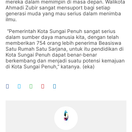
mereka dalam memimpin di masa depan. Walikota
Ahmadi Zubir sangat mensuport bagi setiap
generasi muda yang mau serius dalam menimba
ilmu.
“Pemerintah Kota Sungai Penuh sangat serius
dalam sumber daya manusia kita, dengan telah
memberikan 754 orang lebih penerima Beasiswa
Satu Rumah Satu Sarjana, untuk itu pendidikan di
Kota Sungai Penuh dapat benar-benar
berkembang dan menjadi suatu potensi kemajuan
di Kota Sungai Penuh,” katanya. (eka)