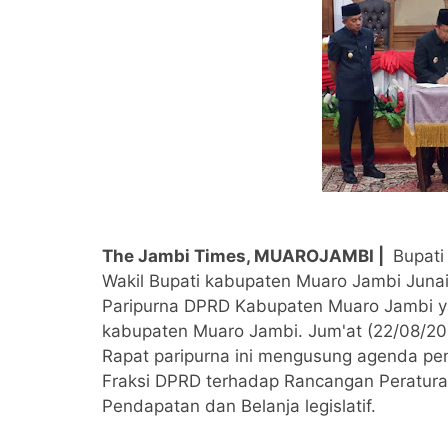
The Jambi Times, MUAROJAMBI |
Bupati
Wakil Bupati kabupaten Muaro Jambi Juna
Paripurna DPRD Kabupaten Muaro Jambi y
kabupaten Muaro Jambi. Jum'at (22/08/20
Rapat paripurna ini mengusung agenda pen
Fraksi DPRD terhadap Rancangan Peratur
Pendapatan dan Belanja legislatif.